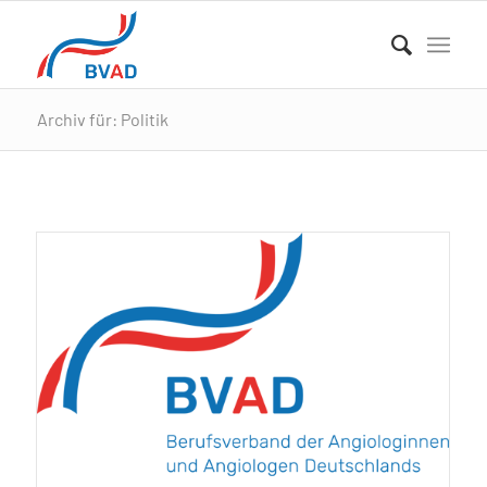
Archiv für: Politik