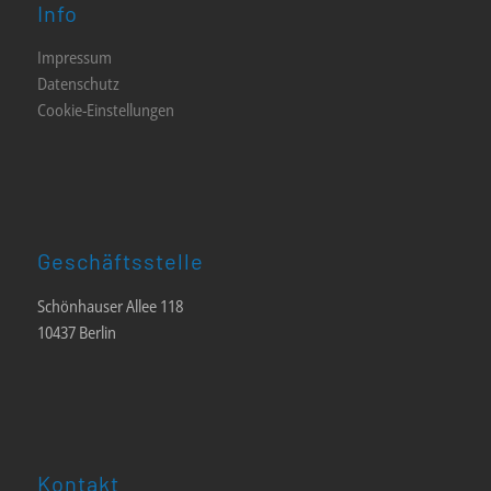
Info
Impressum
Datenschutz
Cookie-Einstellungen
Geschäftsstelle
Schönhauser Allee 118
10437 Berlin
Kontakt