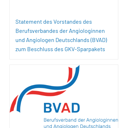
Statement des Vorstandes des
Berufsverbandes der Angiologinnen
und Angiologen Deutschlands (BVAD)
zum Beschluss des GKV-Sparpakets