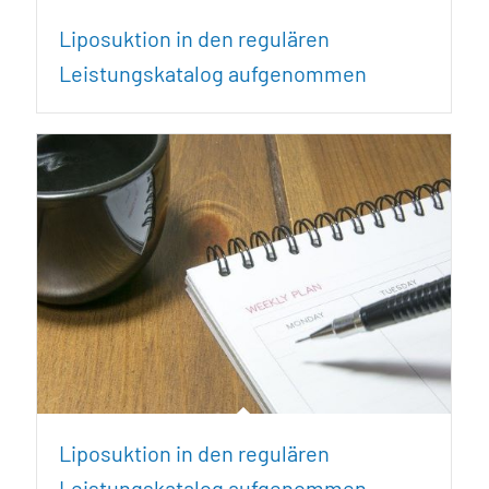
Liposuktion in den regulären
Leistungskatalog aufgenommen
Liposuktion in den regulären
Leistungskatalog aufgenommen