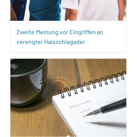
Zweite Meinung vor Eingriffen an
verengter Halsschlagader