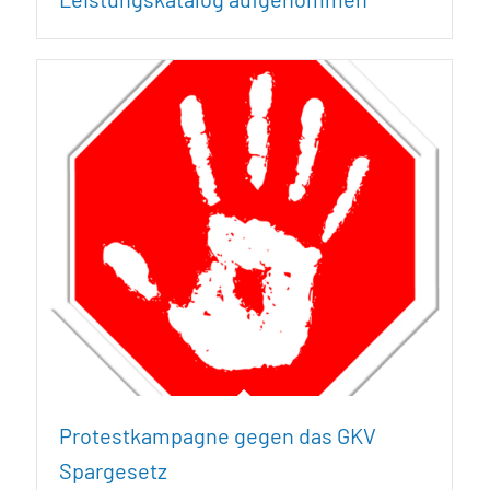
Protestkampagne gegen das GKV
Spargesetz