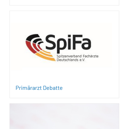
Primärarzt Debatte