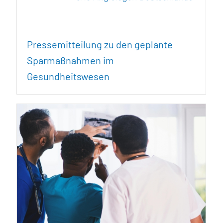
Pressemitteilung zu den geplante
Sparmaßnahmen im
Gesundheitswesen