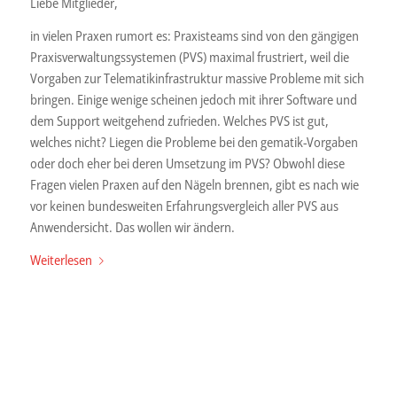
Liebe Mitglieder,
in vielen Praxen rumort es: Praxisteams sind von den gängigen
Praxisverwaltungssystemen (PVS) maximal frustriert, weil die
Vorgaben zur Telematikinfrastruktur massive Probleme mit sich
bringen. Einige wenige scheinen jedoch mit ihrer Software und
dem Support weitgehend zufrieden. Welches PVS ist gut,
welches nicht? Liegen die Probleme bei den gematik-Vorgaben
oder doch eher bei deren Umsetzung im PVS? Obwohl diese
Fragen vielen Praxen auf den Nägeln brennen, gibt es nach wie
vor keinen bundesweiten Erfahrungsvergleich aller PVS aus
Anwendersicht. Das wollen wir ändern.
Weiterlesen