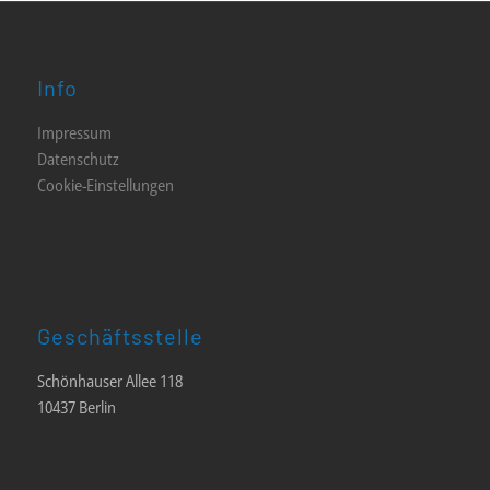
Info
Impressum
Datenschutz
Cookie-Einstellungen
Geschäftsstelle
Schönhauser Allee 118
10437 Berlin