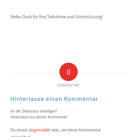
Vielen Dank für Ihre Teilnahme und Unterstützung!
0
KOMMENTARE
Hinterlasse einen Kommentar
An der Diskussion beteiligen?
Hinterlasse uns deinen Kommentar!
Du musst
angemeldet
sein, um einen Kommentar