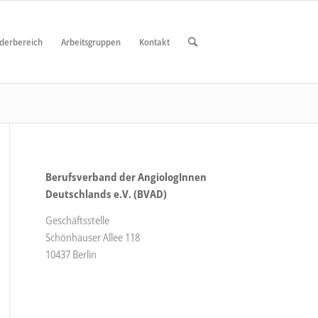
ederbereich
Arbeitsgruppen
Kontakt
Berufsverband der AngiologInnen
Deutschlands e.V. (BVAD)
Geschäftsstelle
Schönhauser Allee 118
10437 Berlin