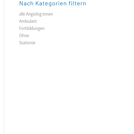
Nach Kategorien filtern
alle Angiolog:innen
Ambulant
Fortbildungen
Ohne
Stationär