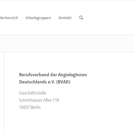
ederbereich
Arbeitsgruppen
Kontakt
Berufsverband der AngiologInnen
Deutschlands e.V. (BVAD)
Geschäftsstelle
Schönhauser Allee 118
10437 Berlin