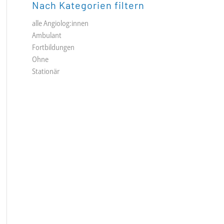
Nach Kategorien filtern
alle Angiolog:innen
Ambulant
Fortbildungen
Ohne
Stationär