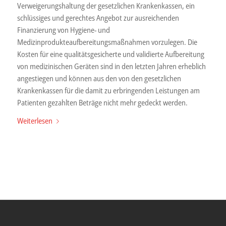
Verweigerungshaltung der gesetzlichen Krankenkassen, ein
schlüssiges und gerechtes Angebot zur ausreichenden
Finanzierung von Hygiene- und
Medizinprodukteaufbereitungsmaßnahmen vorzulegen. Die
Kosten für eine qualitätsgesicherte und validierte Aufbereitung
von medizinischen Geräten sind in den letzten Jahren erheblich
angestiegen und können aus den von den gesetzlichen
Krankenkassen für die damit zu erbringenden Leistungen am
Patienten gezahlten Beträge nicht mehr gedeckt werden.
Weiterlesen