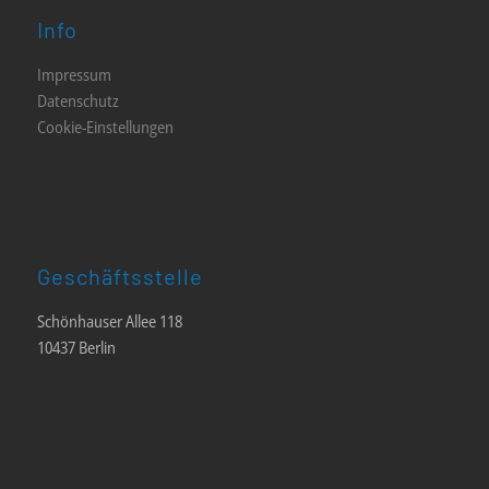
Info
Impressum
Datenschutz
Cookie-Einstellungen
Geschäftsstelle
Schönhauser Allee 118
10437 Berlin