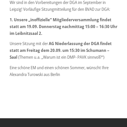
Wir sind in den Vorbereitungen der DGA im September in
Leipzig! Vorläufige Sitzungmitteilung für den BVAD zur DGA:
1. Unsere „inoffizielle“ Mitgliederversammlung findet
statt am 19.09. Donnerstag nachmittag 15:00 – 16:30 Uhr
im Leibnitzsaal 2.
Unsere Sitzung mit der
AG Niederlassung der DGA findet
statt am Freitag dem 20.09. um 15:30 im Schumann –
Saal
(Themen u.a. „Warum ist ein DMP- PAVK sinnvoll?“)
Eine schöne EM und einen schönen Sommer, wünscht Ihre
Alexandra Turowski aus Berlin