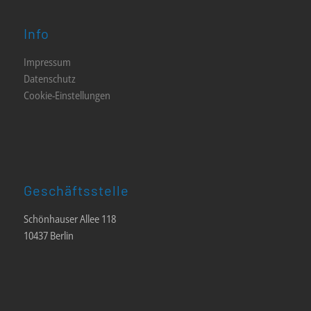
Info
Impressum
Datenschutz
Cookie-Einstellungen
Geschäftsstelle
Schönhauser Allee 118
10437 Berlin