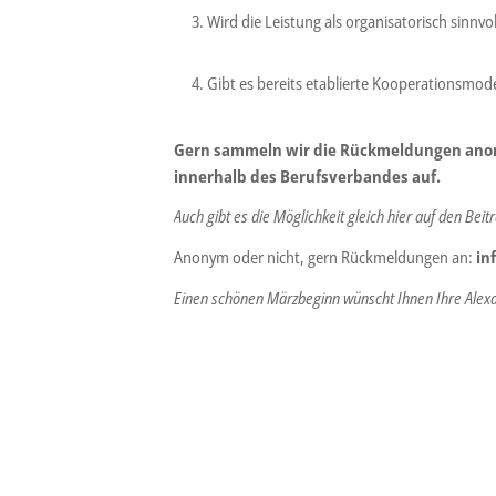
Wird die Leistung als organisatorisch sinnvol
Gibt es bereits etablierte Kooperationsmode
Gern sammeln wir die Rückmeldungen anonym
innerhalb des Berufsverbandes auf.
Auch gibt es die Möglichkeit gleich hier auf den Bei
Anonym oder nicht, gern Rückmeldungen an:
in
Einen schönen Märzbeginn wünscht Ihnen Ihre Alex