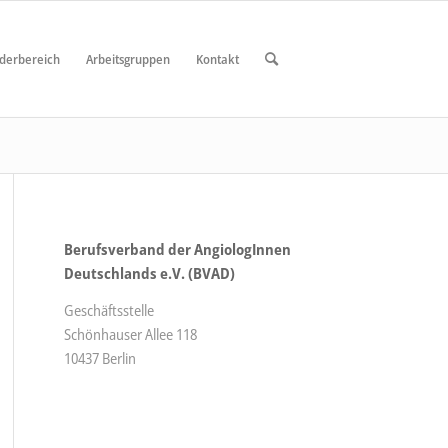
ederbereich
Arbeitsgruppen
Kontakt
Berufsverband der AngiologInnen
Deutschlands e.V. (BVAD)
Geschäftsstelle
Schönhauser Allee 118
10437 Berlin