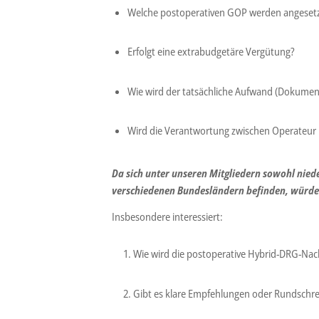
Welche postoperativen GOP werden angeset
Erfolgt eine extrabudgetäre Vergütung?
Wie wird der tatsächliche Aufwand (Dokument
Wird die Verantwortung zwischen Operateur 
Da sich unter unseren Mitgliedern sowohl nieder
verschiedenen Bundesländern befinden, würden
Insbesondere interessiert:
Wie wird die postoperative Hybrid-DRG-Nac
Gibt es klare Empfehlungen oder Rundschre