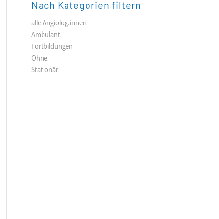
Nach Kategorien filtern
alle Angiolog:innen
Ambulant
Fortbildungen
Ohne
Stationär