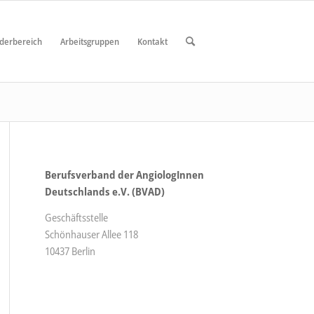
ederbereich
Arbeitsgruppen
Kontakt
Berufsverband der AngiologInnen
Deutschlands e.V. (BVAD)
Geschäftsstelle
Schönhauser Allee 118
10437 Berlin