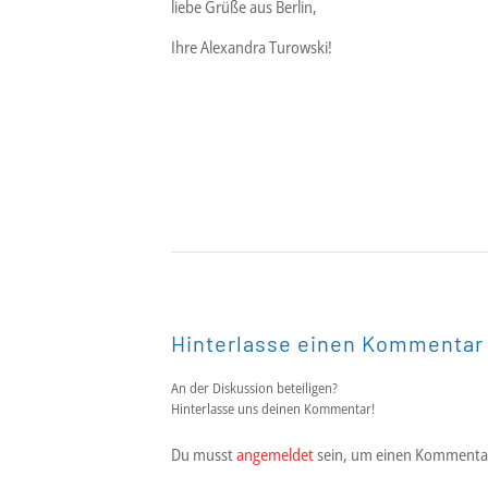
liebe Grüße aus Berlin,
Ihre Alexandra Turowski!
Hinterlasse einen Kommentar
An der Diskussion beteiligen?
Hinterlasse uns deinen Kommentar!
Du musst
angemeldet
sein, um einen Kommenta