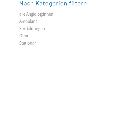
Nach Kategorien filtern
alle Angiolog:innen
Ambulant
Fortbildungen
Ohne
Stationär