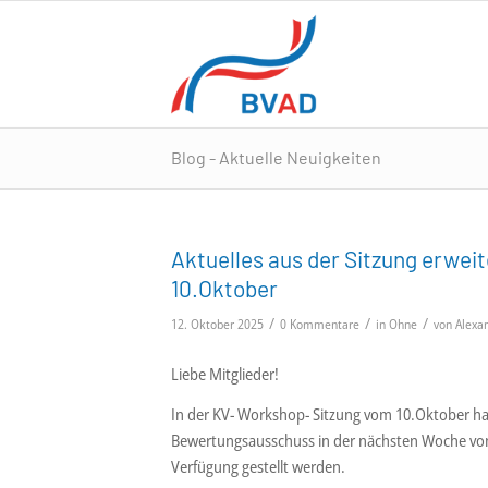
Blog - Aktuelle Neuigkeiten
Aktuelles aus der Sitzung erwe
10.Oktober
/
/
/
12. Oktober 2025
0 Kommentare
in
Ohne
von
Alexa
Liebe Mitglieder!
In der KV- Workshop- Sitzung vom 10.Oktober hab
Bewertungsausschuss in der nächsten Woche vo
Verfügung gestellt werden.